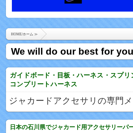
HOME/ホーム ≫
We will do our best for yo
ガイドボード・目板・ハーネス・スプリ
コンプリートハーネス
ジャカードアクセサリの専門メ
日本の石川県でジャカード用アクセサリーパ