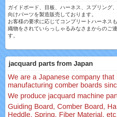
ガイドボード、目板、ハーネス、スプリング
向けパーツを製造販売しております。
お客様の要求に応じてコンプリートハーネス
織物をされていらっしゃるみなさまからのご
す。
jacquard parts from Japan
We are a Japanese company that
manufacturing comber boards sinc
We produce jacquard machine par
Guiding Board, Comber Board, Ha
Heddle, Spring, Fiber Material, etc.